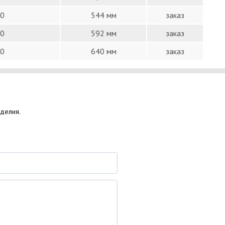
0
544 мм
заказ
0
592 мм
заказ
0
640 мм
заказ
зделия.