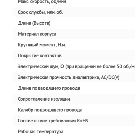
Макс. скорость, об/мин
Срок службы, млн. об.
Длина (Высота)
Материал корпуса
Крутящий момент, Н.м.
Покрытие контактов
Электрический шум, Ω (при вращении не более 50 об./ми
Электрическая прочность диэлектрика, AC/DC(V)
Длина подводящего провода
Сопротивление изоляции
Калибр подводящего провода
Соответствие требованиям RoHS
Рабочая температура