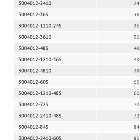
3004012-2410
24
3004012-36S
36
3004012-1210-24S
36
3004012-3610
36
3004012-48S
48
3004012-1210-36S
48
3004012-4810
48
3004012-60S
60
3004012-1210-48S
60
3004012-72S
72
3004012-2410-48S
72
3004012-84S
84
3004012-2410-60S
80