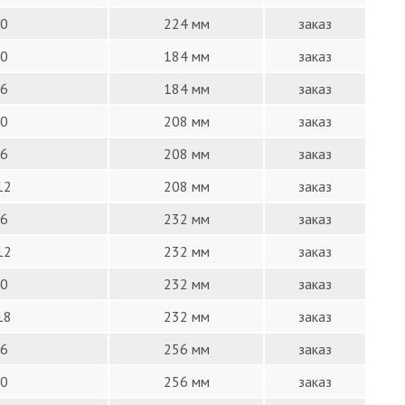
0
224 мм
заказ
0
184 мм
заказ
6
184 мм
заказ
0
208 мм
заказ
6
208 мм
заказ
12
208 мм
заказ
6
232 мм
заказ
12
232 мм
заказ
0
232 мм
заказ
18
232 мм
заказ
6
256 мм
заказ
0
256 мм
заказ