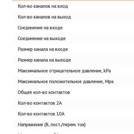
Кол-во каналов на вход
Кол-во каналов на выход
Соединение на входе
Соединение на выходе
Размер канала на входе
Размер канала на выходе
Максимальное отрицательное давление, kPa
Максимальное положительное давление, Mpa
Общее кол-во контактов
Кол-во контактов 2А
Кол-во контактов 10А
Напряжение (В, пост./перем. ток)