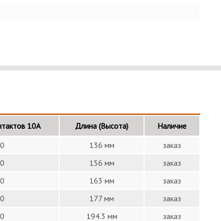
нтактов 10А
Длина (Высота)
Наличие
0
136 мм
заказ
0
156 мм
заказ
0
163 мм
заказ
0
177 мм
заказ
0
194.3 мм
заказ