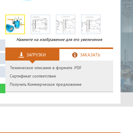
Нажмите на изображение для его увеличения
ЗАГРУЗКИ
ЗАКАЗАТЬ
Техническое описание в формате .PDF
Сертификат соответствия
Получить Коммерческое предложение