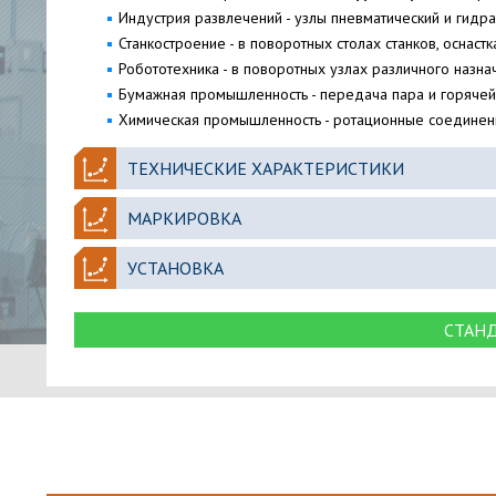
Индустрия развлечений - узлы пневматический и гидр
Станкостроение - в поворотных столах станков, оснастк
Робототехника - в поворотных узлах различного назна
Бумажная промышленность - передача пара и горячей
Химическая промышленность - ротационные соединен
ТЕХНИЧЕСКИЕ ХАРАКТЕРИСТИКИ
МАРКИРОВКА
УСТАНОВКА
СТАН