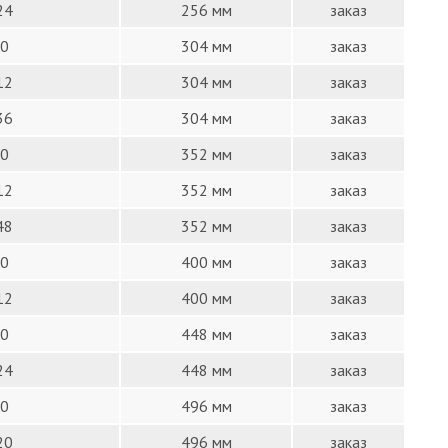
24
256 мм
заказ
0
304 мм
заказ
12
304 мм
заказ
36
304 мм
заказ
0
352 мм
заказ
12
352 мм
заказ
48
352 мм
заказ
0
400 мм
заказ
12
400 мм
заказ
0
448 мм
заказ
24
448 мм
заказ
0
496 мм
заказ
20
496 мм
заказ