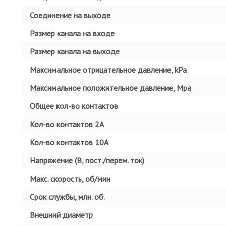
Соединение на выходе
Размер канала на входе
Размер канала на выходе
Максимальное отрицательное давление, kPa
Максимальное положительное давление, Mpa
Общее кол-во контактов
Кол-во контактов 2А
Кол-во контактов 10А
Напряжение (В, пост./перем. ток)
Макс. скорость, об/мин
Срок службы, млн. об.
Внешний диаметр