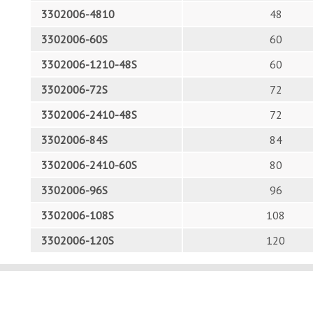
3302006-4810
48
3302006-60S
60
3302006-1210-48S
60
3302006-72S
72
3302006-2410-48S
72
3302006-84S
84
3302006-2410-60S
80
3302006-96S
96
3302006-108S
108
3302006-120S
120