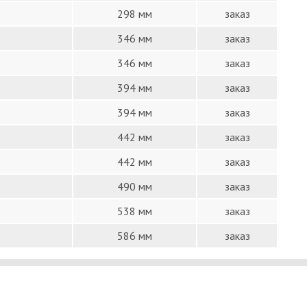
298 мм
заказ
346 мм
заказ
346 мм
заказ
394 мм
заказ
394 мм
заказ
442 мм
заказ
442 мм
заказ
490 мм
заказ
538 мм
заказ
586 мм
заказ