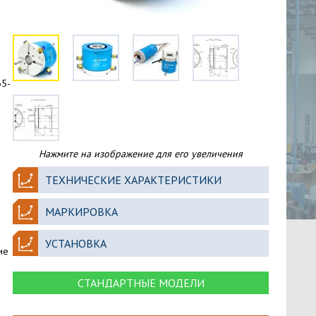
65-
Нажмите на изображение для его увеличения
ТЕХНИЧЕСКИЕ ХАРАКТЕРИСТИКИ
МАРКИРОВКА
УСТАНОВКА
ие
СТАНДАРТНЫЕ МОДЕЛИ