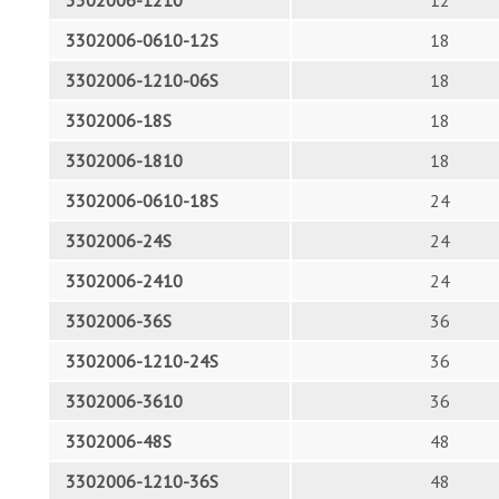
3302006-1210
12
3302006-0610-12S
18
3302006-1210-06S
18
3302006-18S
18
3302006-1810
18
3302006-0610-18S
24
3302006-24S
24
3302006-2410
24
3302006-36S
36
3302006-1210-24S
36
3302006-3610
36
3302006-48S
48
3302006-1210-36S
48