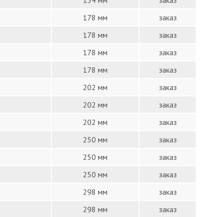
154 мм
заказ
178 мм
заказ
178 мм
заказ
178 мм
заказ
178 мм
заказ
202 мм
заказ
202 мм
заказ
202 мм
заказ
250 мм
заказ
250 мм
заказ
250 мм
заказ
298 мм
заказ
298 мм
заказ