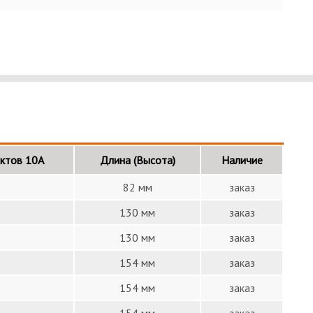
актов 10А
Длина (Высота)
Наличие
82 мм
заказ
130 мм
заказ
130 мм
заказ
154 мм
заказ
154 мм
заказ