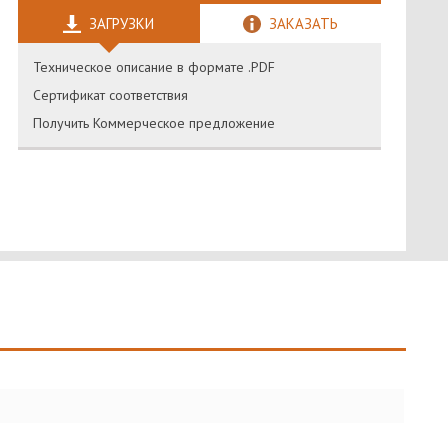
ЗАГРУЗКИ
ЗАКАЗАТЬ
Техническое описание в формате .PDF
Сертификат соответствия
Получить Коммерческое предложение