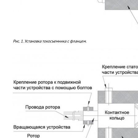
Рис. 1. Установка токосъемника с фланцем.