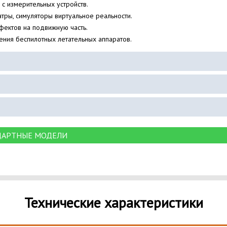
 с измерительных устройств.
атры, симуляторы виртуальное реальности.
фектов на подвижную часть.
ения беспилотных летательных аппаратов.
ДАРТНЫЕ МОДЕЛИ
Технические характеристики