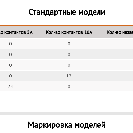
Стандартные модели
во контактов 5А
Кол-во контактов 10А
Кол-во неза
0
0
0
0
0
0
0
12
24
0
Маркировка моделей