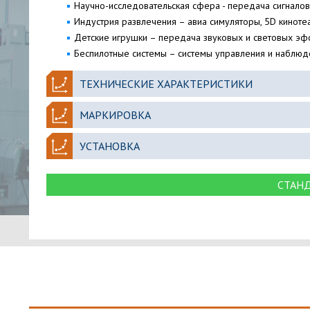
Научно-исследовательская сфера - передача сигналов
Индустрия развлечения – авиа симуляторы, 5D киноте
Детские игрушки – передача звуковых и световых эф
Беспилотные системы – системы управления и наблюд
ТЕХНИЧЕСКИЕ ХАРАКТЕРИСТИКИ
МАРКИРОВКА
УСТАНОВКА
СТАН