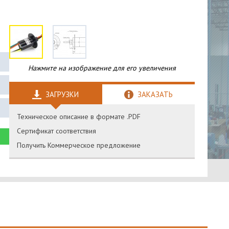
Нажмите на изображение для его увеличения
ЗАГРУЗКИ
ЗАКАЗАТЬ
Техническое описание в формате .PDF
Сертификат соответствия
Получить Коммерческое предложение