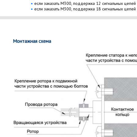
если заказать M300, поддержка 12 сигнальных цепей 
если заказать M300, поддержка 18 сигнальных цепей 
Монтажная схема