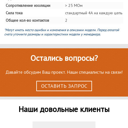
Сопротивление изоляции
> 25 МОм
Сила тока
стандартный 4А на каждую цепь
Общее кол-во контактов
2
*Могут иметь место ошибки и изменения в описании модели. Перед оплатой
счета уточните размеры и характеристики модели у менеджера.
Остались вопросы?
Давайте обсудим Ваш проект. Наши специалисты на связи!
ОСТАВИТЬ ЗАПРОС
Наши довольные клиенты