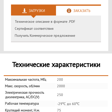
ЗАГРУЗКИ
ЗАКАЗАТЬ
Техническое описание в формате .PDF
Сертификат соответствия
Получить Коммерческое предложение
Технические характеристики
Максимальная частота, МГц
200
Макс. скорость, об/мин
2000
Электрическая прочность
250
диэлектрика, AC/DC(V)
Рабочая температура
-29℃ до 60℃
Крутящий момент, Н.м.
75