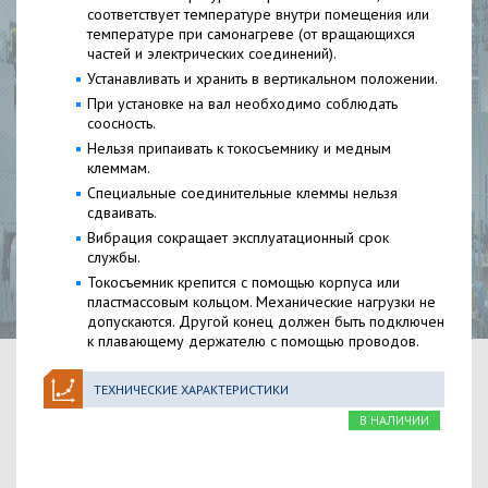
соответствует температуре внутри помещения или
температуре при самонагреве (от вращающихся
частей и электрических соединений).
Устанавливать и хранить в вертикальном положении.
При установке на вал необходимо соблюдать
соосность.
Нельзя припаивать к токосъемнику и медным
клеммам.
Специальные соединительные клеммы нельзя
сдваивать.
Вибрация сокращает эксплуатационный срок
службы.
Токосъемник крепится с помощью корпуса или
пластмассовым кольцом. Механические нагрузки не
допускаются. Другой конец должен быть подключен
к плавающему держателю с помощью проводов.
ТЕХНИЧЕСКИЕ ХАРАКТЕРИСТИКИ
В НАЛИЧИИ