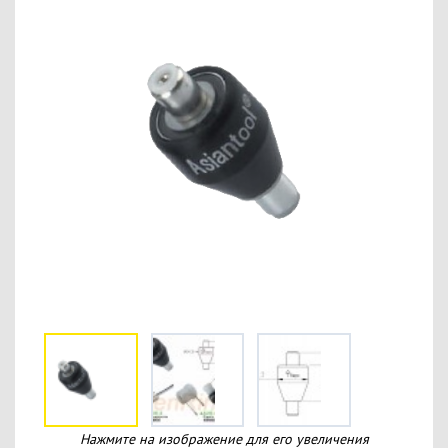
Нажмите на изображение для его увеличения