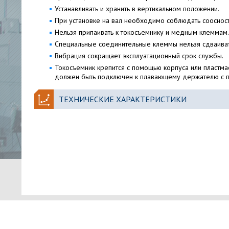
Устанавливать и хранить в вертикальном положении.
При установке на вал необходимо соблюдать соосност
Нельзя припаивать к токосъемнику и медным клеммам.
Специальные соединительные клеммы нельзя сдваиват
Вибрация сокращает эксплуатационный срок службы.
Токосъемник крепится с помощью корпуса или пластма
должен быть подключен к плавающему держателю с 
ТЕХНИЧЕСКИЕ ХАРАКТЕРИСТИКИ