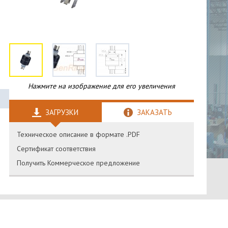
Нажмите на изображение для его увеличения
ЗАГРУЗКИ
ЗАКАЗАТЬ
Техническое описание в формате .PDF
Сертификат соответствия
Получить Коммерческое предложение