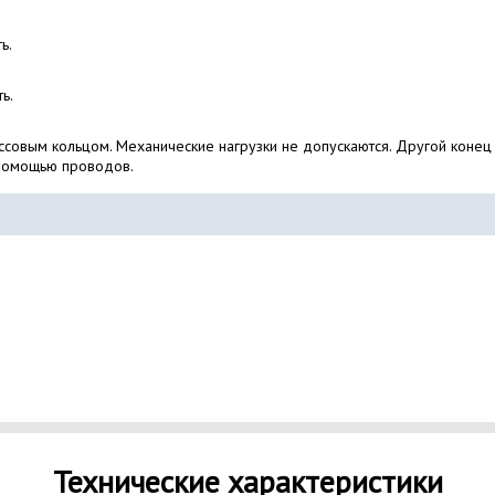
ь.
ь.
ссовым кольцом. Механические нагрузки не допускаются. Другой конец
помощью проводов.
Технические характеристики