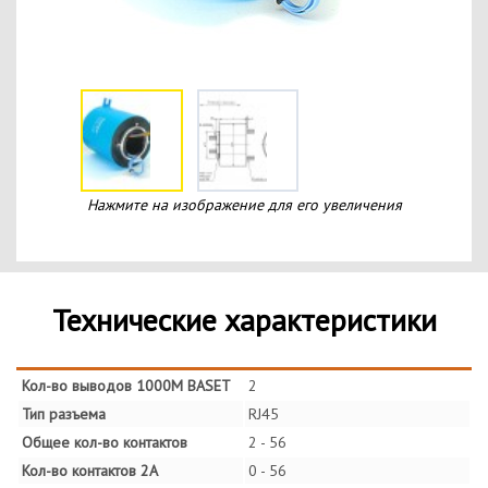
Нажмите на изображение для его увеличения
Технические характеристики
Кол-во выводов 1000M BASET
2
Тип разъема
RJ45
Общее кол-во контактов
2 - 56
Кол-во контактов 2А
0 - 56