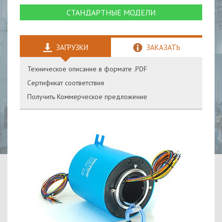
СТАНДАРТНЫЕ МОДЕЛИ
ЗАГРУЗКИ
ЗАКАЗАТЬ
Техническое описание в формате .PDF
Сертификат соответствия
Получить Коммерческое предложение