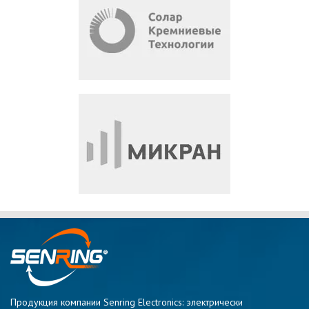
Продукция компании Senring Electronics: электрически