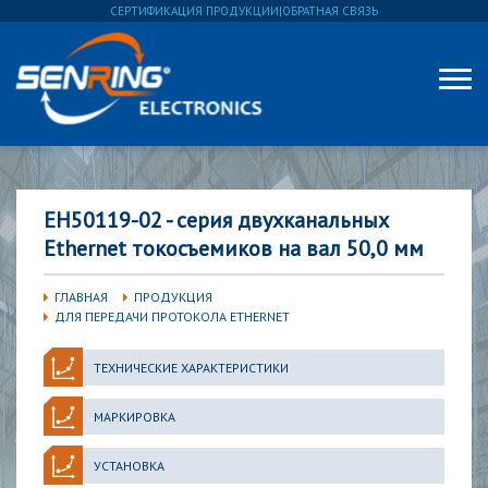
СЕРТИФИКАЦИЯ ПРОДУКЦИИ
|
ОБРАТНАЯ СВЯЗЬ
EH50119-02 - серия двухканальных
Ethernet токосъемиков на вал 50,0 мм
ГЛАВНАЯ
ПРОДУКЦИЯ
ДЛЯ ПЕРЕДАЧИ ПРОТОКОЛА ETHERNET
ТЕХНИЧЕСКИЕ ХАРАКТЕРИСТИКИ
МАРКИРОВКА
УСТАНОВКА