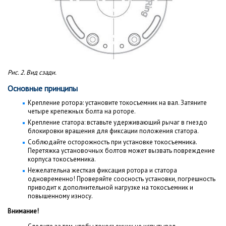
Рис. 2. Вид сзади.
Основные принципы
Крепление ротора: установите токосъемник на вал. Затяните
четыре крепежных болта на роторе.
Крепление статора: вставьте удерживающий рычаг в гнездо
блокировки вращения для фиксации положения статора.
Соблюдайте осторожность при установке токосъемника.
Перетяжка установочных болтов может вызвать повреждение
корпуса токосъемника.
Нежелательна жесткая фиксация ротора и статора
одновременно! Проверяйте соосность установки, погрешность
приводит к дополнительной нагрузке на токосъемник и
повышенному износу.
Внимание!