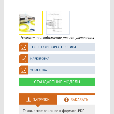
Нажмите на изображение для его увеличения
ТЕХНИЧЕСКИЕ ХАРАКТЕРИСТИКИ
МАРКИРОВКА
УСТАНОВКА
СТАНДАРТНЫЕ МОДЕЛИ
ЗАГРУЗКИ
ЗАКАЗАТЬ
Техническое описание в формате .PDF