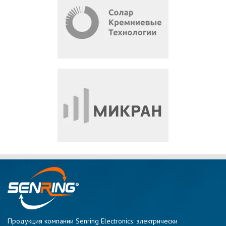
Продукция компании Senring Electronics: электрически