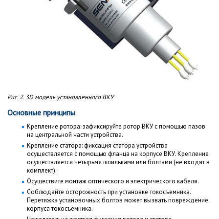
Рис. 2. 3D модель установленного ВКУ
Основные принципы
Крепление ротора: зафиксируйте ротор ВКУ с помощью пазов
на центральной части устройства.
Крепление статора: фиксация статора устройства
осуществляется с помощью фланца на корпусе ВКУ. Крепление
осуществляется четырьмя шпильками или болтами (не входят в
комплект).
Осуществите монтаж оптического и электрического кабеля.
Соблюдайте осторожность при установке токосъемника.
Перетяжка установочных болтов может вызвать повреждение
корпуса токосъемника.