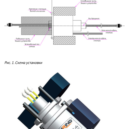
Рис. 1. Схема установки