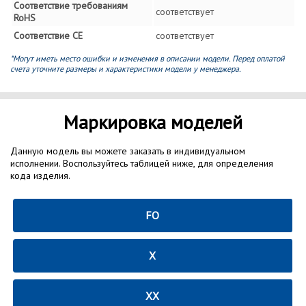
Соответствие требованиям
соответствует
RoHS
Соответствие СЕ
соответствует
*Могут иметь место ошибки и изменения в описании модели. Перед оплатой
счета уточните размеры и характеристики модели у менеджера.
Маркировка моделей
Данную модель вы можете заказать в индивидуальном
исполнении. Воспользуйтесь таблицей ниже, для определения
кода изделия.
FO
X
XX