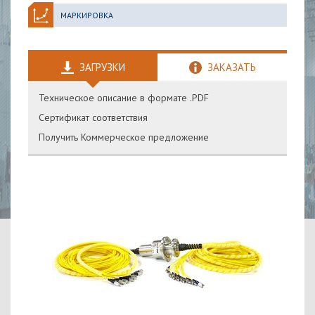
МАРКИРОВКА
ЗАГРУЗКИ
ЗАКАЗАТЬ
Техническое описание в формате .PDF
Сертификат соответствия
Получить Коммерческое предложение