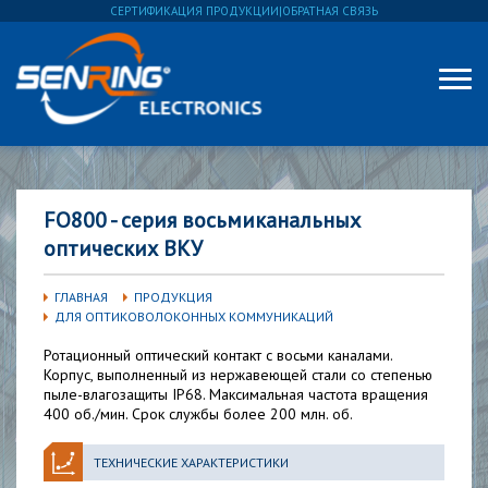
СЕРТИФИКАЦИЯ ПРОДУКЦИИ
|
ОБРАТНАЯ СВЯЗЬ
FO800 - серия восьмиканальных
оптических ВКУ
ГЛАВНАЯ
ПРОДУКЦИЯ
ДЛЯ ОПТИКОВОЛОКОННЫХ КОММУНИКАЦИЙ
Ротационный оптический контакт с восьми каналами.
Корпус, выполненный из нержавеющей стали со степенью
пыле-влагозащиты IP68. Максимальная частота вращения
400 об./мин. Срок службы более 200 млн. об.
ТЕХНИЧЕСКИЕ ХАРАКТЕРИСТИКИ