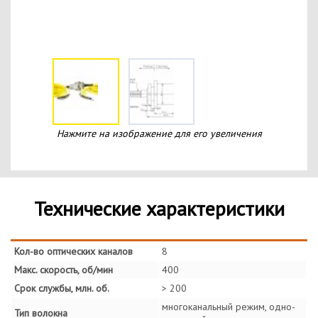
Нажмите на изображение для его увеличения
Технические характеристики
Кол-во оптических каналов
8
Макс. скорость, об/мин
400
Срок службы, млн. об.
> 200
многоканальный режим, одно-
Тип волокна