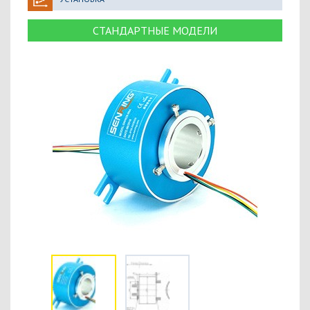
СТАНДАРТНЫЕ МОДЕЛИ