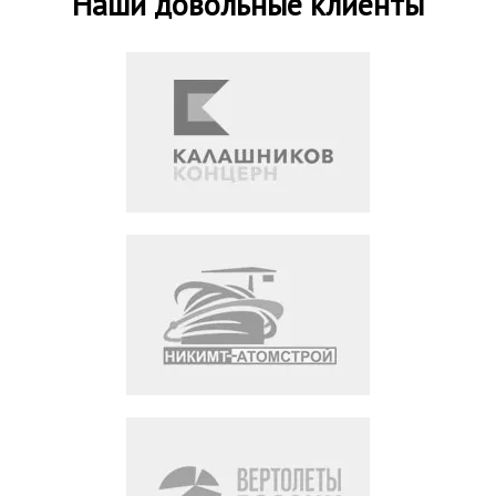
Наши довольные клиенты