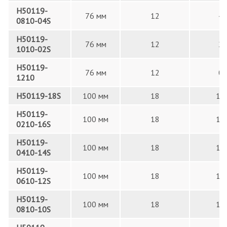
H50119-
76 мм
12
4
0810-04S
H50119-
76 мм
12
2
1010-02S
H50119-
76 мм
12
0
1210
H50119-18S
100 мм
18
18
H50119-
100 мм
18
16
0210-16S
H50119-
100 мм
18
14
0410-14S
H50119-
100 мм
18
12
0610-12S
H50119-
100 мм
18
10
0810-10S