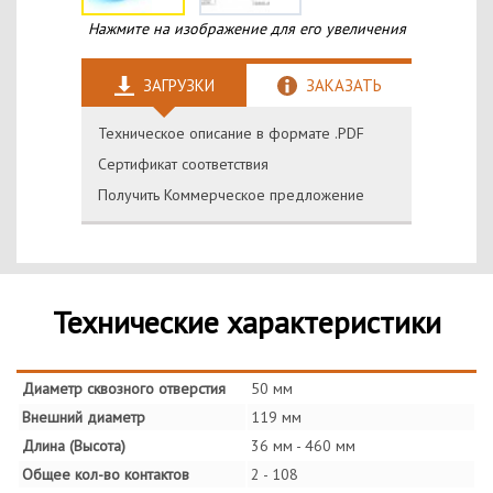
Нажмите на изображение для его увеличения
ЗАГРУЗКИ
ЗАКАЗАТЬ
Техническое описание в формате .PDF
Сертификат соответствия
Получить Коммерческое предложение
Технические характеристики
Диаметр сквозного отверстия
50 мм
Внешний диаметр
119 мм
Длина (Высота)
36 мм - 460 мм
Общее кол-во контактов
2 - 108