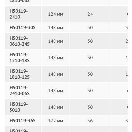
1810-06S
H50119-
124 мм
24
0
2410
H50119-30S
148 мм
30
30
H50119-
148 мм
30
24
0610-24S
H50119-
148 мм
30
18
1210-18S
H50119-
148 мм
30
12
1810-12S
H50119-
148 мм
30
6
2410-06S
H50119-
148 мм
30
0
3010
H50119-36S
172 мм
36
36
H50119-