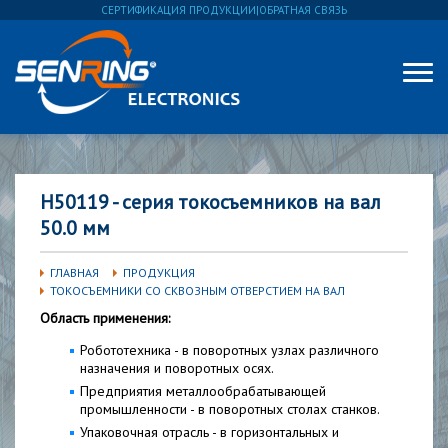
СЕРТИФИКАЦИЯ ПРОДУКЦИИ
|
ОБРАТНАЯ СВЯЗЬ
H50119 - серия токосъемников на вал
50.0 мм
ГЛАВНАЯ
ПРОДУКЦИЯ
ТОКОСЪЕМНИКИ СО СКВОЗНЫМ ОТВЕРСТИЕМ НА ВАЛ
Область применения:
Робототехника - в поворотных узлах различного
назначения и поворотных осях.
Предприятия металлообрабатывающей
промышленности - в поворотных столах станков.
Упаковочная отрасль - в горизонтальных и