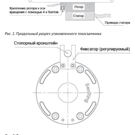
Рис. 1. Продольный разрез утановленного токосъемника