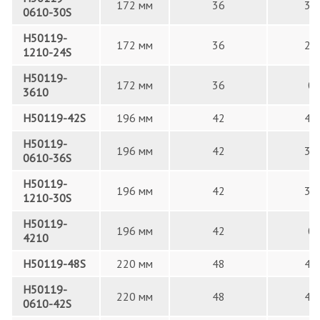
172 мм
36
30
0610-30S
H50119-
172 мм
36
24
1210-24S
H50119-
172 мм
36
0
3610
H50119-42S
196 мм
42
42
H50119-
196 мм
42
36
0610-36S
H50119-
196 мм
42
30
1210-30S
H50119-
196 мм
42
0
4210
H50119-48S
220 мм
48
48
H50119-
220 мм
48
42
0610-42S