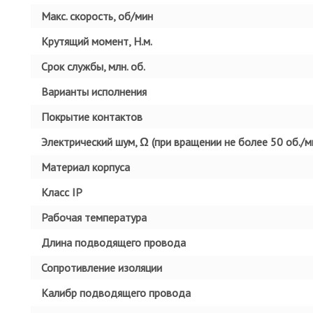
Макс. скорость, об/мин
Крутящий момент, Н.м.
Срок службы, млн. об.
Варианты исполнения
Покрытие контактов
Электрический шум, Ω (при вращении не более 50 об./ми
Материал корпуса
Класс IP
Рабочая температура
Длина подводящего провода
Сопротивление изоляции
Калибр подводящего провода