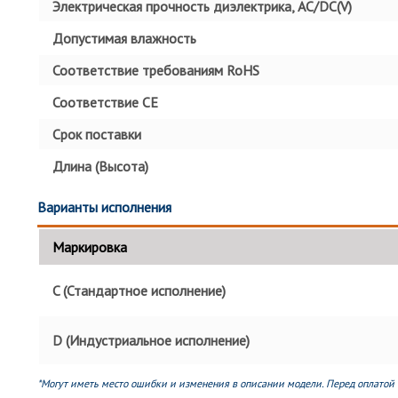
Электрическая прочность диэлектрика, AC/DC(V)
Допустимая влажность
Соответствие требованиям RoHS
Соответствие СЕ
Срок поставки
Длина (Высота)
Варианты исполнения
Маркировка
C (Стандартное исполнение)
D (Индустриальное исполнение)
*Могут иметь место ошибки и изменения в описании модели. Перед оплатой 