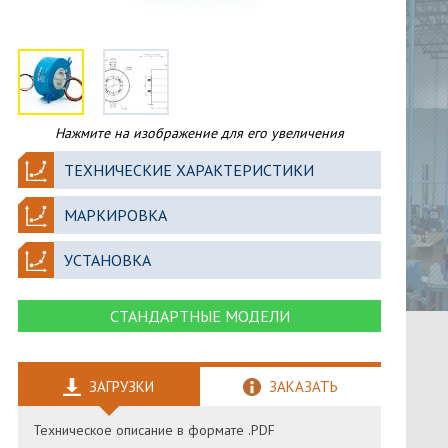
о
Нажмите на изображение для его увеличения
ТЕХНИЧЕСКИЕ ХАРАКТЕРИСТИКИ
МАРКИРОВКА
УСТАНОВКА
СТАНДАРТНЫЕ МОДЕЛИ
ЗАГРУЗКИ
ЗАКАЗАТЬ
Техническое описание в формате .PDF