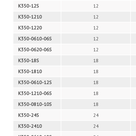
K350-12S
12
K350-1210
12
K350-1220
12
K350-0610-06S
12
K350-0620-06S
12
K350-18S
18
K350-1810
18
K350-0610-12S
18
K350-1210-06S
18
K350-0810-10S
18
K350-24S
24
K350-2410
24