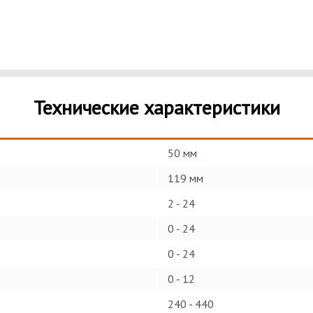
Технические характеристики
50 мм
119 мм
2 - 24
0 - 24
0 - 24
0 - 12
240 - 440