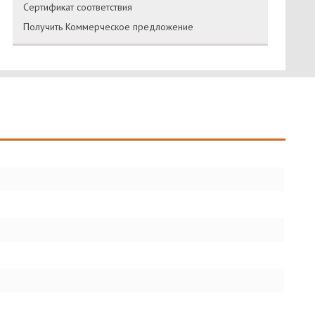
Сертификат соответствия
Получить Коммерческое предложение