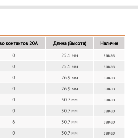
во контактов 20А
Длина (Высота)
Наличие
0
25.1 мм
заказ
0
25.1 мм
заказ
0
26.9 мм
заказ
0
26.9 мм
заказ
0
30.7 мм
заказ
0
30.7 мм
заказ
6
30.7 мм
заказ
0
30.7 мм
заказ