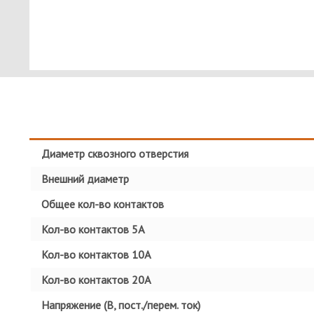
Диаметр сквозного отверстия
Внешний диаметр
Общее кол-во контактов
Кол-во контактов 5А
Кол-во контактов 10А
Кол-во контактов 20А
Напряжение (В, пост./перем. ток)