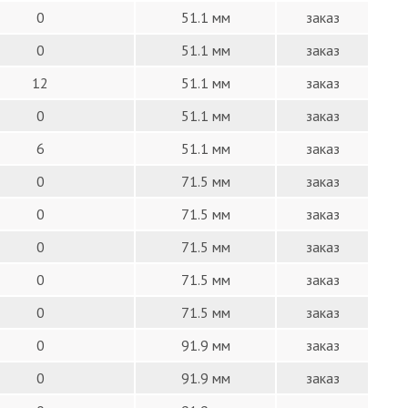
0
51.1 мм
заказ
0
51.1 мм
заказ
12
51.1 мм
заказ
0
51.1 мм
заказ
6
51.1 мм
заказ
0
71.5 мм
заказ
0
71.5 мм
заказ
0
71.5 мм
заказ
0
71.5 мм
заказ
0
71.5 мм
заказ
0
91.9 мм
заказ
0
91.9 мм
заказ