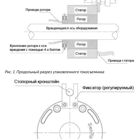
Рис. 1. Продольный разрез утановленного токосъемника