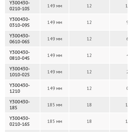
Y300430-
149 мм
12
10
0210-10S
Y300430-
149 мм
12
9
0310-09S
Y300430-
149 мм
12
6
0610-06S
Y300430-
149 мм
12
4
0810-04S
Y300430-
149 мм
12
2
1010-02S
Y300430-
149 мм
12
0
1210
Y300430-
185 мм
18
18
18S
Y300430-
185 мм
18
16
0210-16S