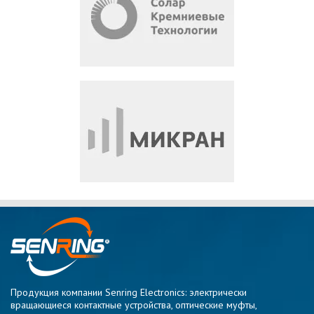
Продукция компании Senring Electronics: электрически
вращающиеся контактные устройства, оптические муфты,