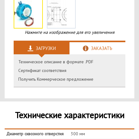
Нажмите на изображение для его увеличения
ЗАГРУЗКИ
ЗАКАЗАТЬ
Техническое описание в формате .PDF
Сертификат соответствия
Получить Коммерческое предложение
Технические характеристики
Диаметр сквозного отверстия
300 мм