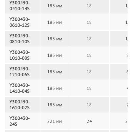
Y300430-
185 мм
18
14
0410-14S
Y300430-
185 мм
18
12
0610-12S
Y300430-
185 мм
18
10
0810-10S
Y300430-
185 мм
18
8
1010-08S
Y300430-
185 мм
18
6
1210-06S
Y300430-
185 мм
18
4
1410-04S
Y300430-
185 мм
18
2
1610-02S
Y300430-
221 мм
24
24
24S