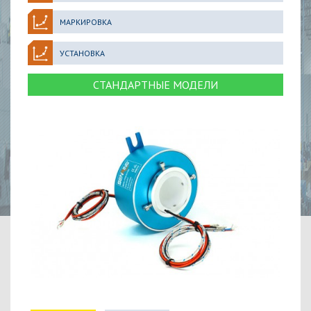
МАРКИРОВКА
УСТАНОВКА
СТАНДАРТНЫЕ МОДЕЛИ