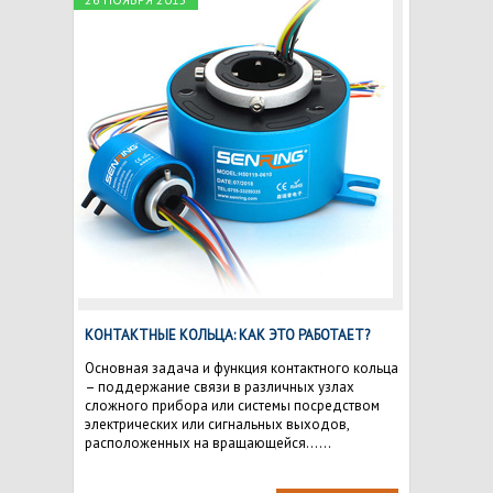
КОНТАКТНЫЕ КОЛЬЦА: КАК ЭТО РАБОТАЕТ?
Основная задача и функция контактного кольца
– поддержание связи в различных узлах
сложного прибора или системы посредством
электрических или сигнальных выходов,
расположенных на вращающейся......