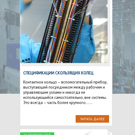
СПЕЦИФИКАЦИИ СКОЛЬЗЯЩИХ КОЛЕЦ
Контактное кольцо – вспомогательный прибор,
выступающий посредником между рабочим и
управляющим узлами и никогда не
использующийся самостоятельно, вне системы.
Это всегда – часть более крупного......
ЧИТАТЬ ДАЛЕЕ
26 НОЯБРЯ 2015