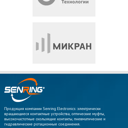
Продукция компании Senring Electronics: электрически
вращающиеся контактные устройства, оптические муфты,
высокочастотные скользящие контакты, пневматические и
гидравлические ротационные соединения.