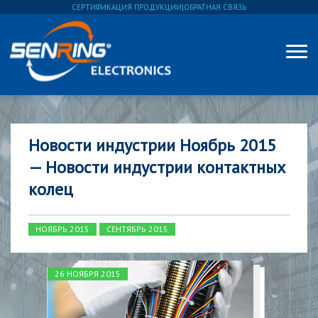
СЕРТИФИКАЦИЯ ПРОДУКЦИИ
|
ОБРАТНАЯ СВЯЗЬ
Новости индустрии Ноябрь 2015
— Новости индустрии контактных
колец
НОЯБРЬ 2015
СЕНТЯБРЬ 2015
26 НОЯБРЯ 2015