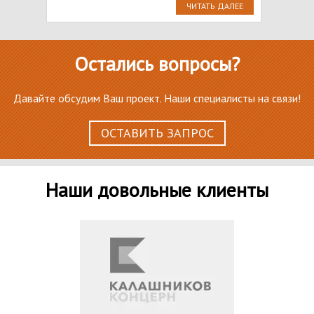
ЧИТАТЬ ДАЛЕЕ
Остались вопросы?
Давайте обсудим Ваш проект. Наши специалисты на связи!
ОСТАВИТЬ ЗАПРОС
Наши довольные клиенты